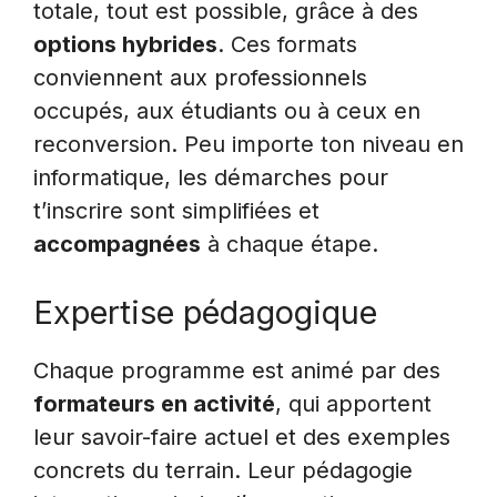
totale, tout est possible, grâce à des
options hybrides
. Ces formats
conviennent aux professionnels
occupés, aux étudiants ou à ceux en
reconversion. Peu importe ton niveau en
informatique, les démarches pour
t’inscrire sont simplifiées et
accompagnées
à chaque étape.
Expertise pédagogique
Chaque programme est animé par des
formateurs en activité
, qui apportent
leur savoir-faire actuel et des exemples
concrets du terrain. Leur pédagogie