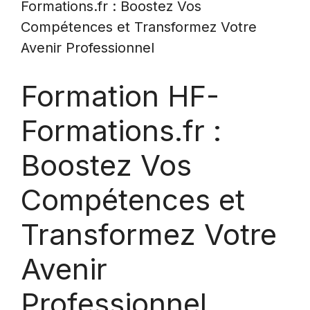
Formations.fr : Boostez Vos
Compétences et Transformez Votre
Avenir Professionnel
Formation HF-
Formations.fr :
Boostez Vos
Compétences et
Transformez Votre
Avenir
Professionnel