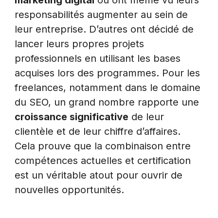
marketing digital
ou ont même vu leurs
responsabilités augmenter au sein de
leur entreprise. D’autres ont décidé de
lancer leurs propres projets
professionnels en utilisant les bases
acquises lors des programmes. Pour les
freelances, notamment dans le domaine
du SEO, un grand nombre rapporte une
croissance significative
de leur
clientèle et de leur chiffre d’affaires.
Cela prouve que la combinaison entre
compétences actuelles et certification
est un véritable atout pour ouvrir de
nouvelles opportunités.