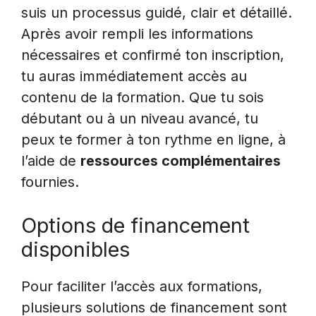
suis un processus guidé, clair et détaillé.
Après avoir rempli les informations
nécessaires et confirmé ton inscription,
tu auras immédiatement accès au
contenu de la formation. Que tu sois
débutant ou à un niveau avancé, tu
peux te former à ton rythme en ligne, à
l’aide de
ressources complémentaires
fournies.
Options de financement
disponibles
Pour faciliter l’accès aux formations,
plusieurs solutions de financement sont