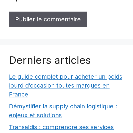
Derniers articles
Le guide complet pour acheter un poids
lourd d’occasion toutes marques en
France
Démystifier la supply chain logistique :
enjeux et solutions
Transaldis : comprendre ses services