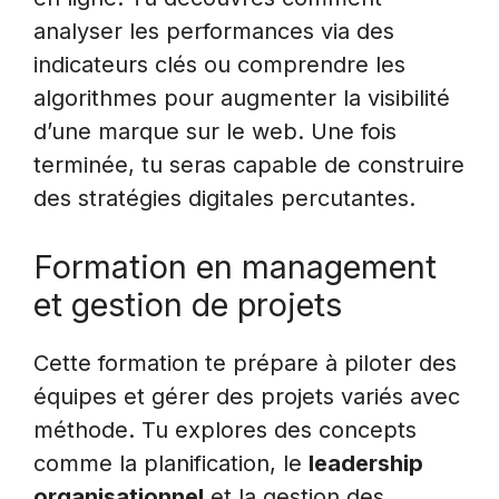
analyser les performances via des
indicateurs clés ou comprendre les
algorithmes pour augmenter la visibilité
d’une marque sur le web. Une fois
terminée, tu seras capable de construire
des stratégies digitales percutantes.
Formation en management
et gestion de projets
Cette formation te prépare à piloter des
équipes et gérer des projets variés avec
méthode. Tu explores des concepts
comme la planification, le
leadership
organisationnel
et la gestion des