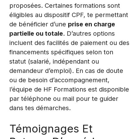
proposées. Certaines formations sont
éligibles au dispositif CPF, te permettant
de bénéficier d’une
prise en charge
partielle ou totale
. D’autres options
incluent des facilités de paiement ou des
financements spécifiques selon ton
statut (salarié, indépendant ou
demandeur d’emploi). En cas de doute
ou de besoin d’accompagnement,
l’équipe de HF Formations est disponible
par téléphone ou mail pour te guider
dans tes démarches.
Témoignages Et