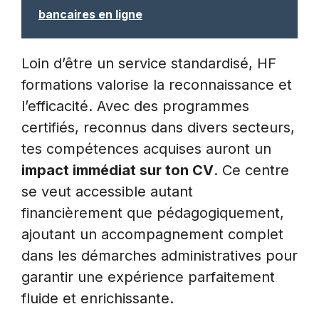
bancaires en ligne
Loin d’être un service standardisé, HF
formations valorise la reconnaissance et
l’efficacité. Avec des programmes
certifiés, reconnus dans divers secteurs,
tes compétences acquises auront un
impact immédiat sur ton CV
. Ce centre
se veut accessible autant
financièrement que pédagogiquement,
ajoutant un accompagnement complet
dans les démarches administratives pour
garantir une expérience parfaitement
fluide et enrichissante.