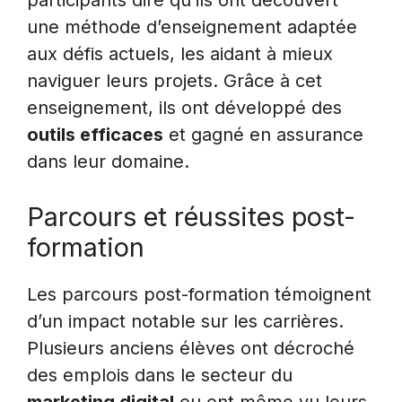
participants dire qu’ils ont découvert
une méthode d’enseignement adaptée
aux défis actuels, les aidant à mieux
naviguer leurs projets. Grâce à cet
enseignement, ils ont développé des
outils efficaces
et gagné en assurance
dans leur domaine.
Parcours et réussites post-
formation
Les parcours post-formation témoignent
d’un impact notable sur les carrières.
Plusieurs anciens élèves ont décroché
des emplois dans le secteur du