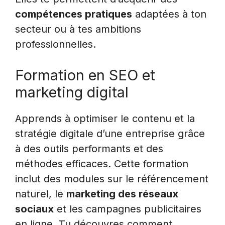
compétences pratiques
adaptées à ton
secteur ou à tes ambitions
professionnelles.
Formation en SEO et
marketing digital
Apprends à optimiser le contenu et la
stratégie digitale d’une entreprise grâce
à des outils performants et des
méthodes efficaces. Cette formation
inclut des modules sur le référencement
naturel, le
marketing des réseaux
sociaux
et les campagnes publicitaires
en ligne. Tu découvres comment