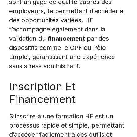
sont un gage de qualité auprès des
employeurs, te permettant d’accéder à
des opportunités variées. HF
t’accompagne également dans la
validation du
financement
par des
dispositifs comme le CPF ou Pôle
Emploi, garantissant une expérience
sans stress administratif.
Inscription Et
Financement
S’inscrire à une formation HF est un
processus rapide et simple, permettant
d’accéder facilement à des outils et