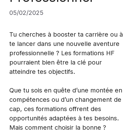
05/02/2025
Tu cherches à booster ta carrière ou à
te lancer dans une nouvelle aventure
professionnelle ? Les formations HF
pourraient bien être la clé pour
atteindre tes objectifs.
Que tu sois en quête d’une montée en
compétences ou d’un changement de
cap, ces formations offrent des
opportunités adaptées à tes besoins.
Mais comment choisir la bonne ?