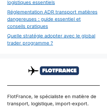
logistiques essentiels
Réglementation ADR transport matières
dangereuses : guide essentiel et
conseils pratiques
Quelle stratégie adopter avec le global
trader programme ?
FlotFrance, le spécialiste en matière de
transport, logistique, import-export.