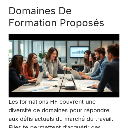
Domaines De
Formation Proposés
Les formations HF couvrent une
diversité de domaines pour répondre
aux défis actuels du marché du travail.
Elles te permettent d’acquérir des