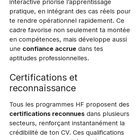
interactive priorise l’apprentissage
pratique, en intégrant des cas réels pour
te rendre opérationnel rapidement. Ce
cadre favorise non seulement ta montée
en compétences, mais développe aussi
une
confiance accrue
dans tes
aptitudes professionnelles.
Certifications et
reconnaissance
Tous les programmes HF proposent des
certifications reconnues
dans plusieurs
secteurs, renforçant instantanément la
crédibilité de ton CV. Ces qualifications