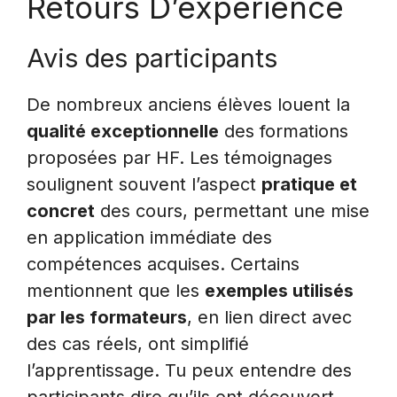
Retours D’expérience
Avis des participants
De nombreux anciens élèves louent la
qualité exceptionnelle
des formations
proposées par HF. Les témoignages
soulignent souvent l’aspect
pratique et
concret
des cours, permettant une mise
en application immédiate des
compétences acquises. Certains
mentionnent que les
exemples utilisés
par les formateurs
, en lien direct avec
des cas réels, ont simplifié
l’apprentissage. Tu peux entendre des