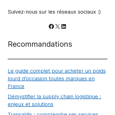
Suivez-nous sur les réseaux sociaux :)
Facebook
X
LinkedIn
Recommandations
Le guide complet pour acheter un poids
lourd d’occasion toutes marques en
France
Démystifier la supply chain logistique :
enjeux et solutions
Transaldis : comprendre ses services