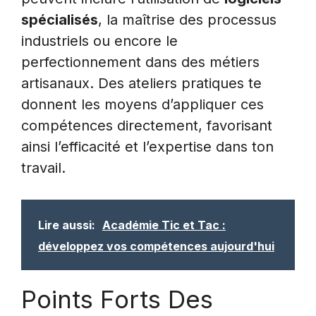
spécialisés
, la maîtrise des processus
industriels ou encore le
perfectionnement dans des métiers
artisanaux. Des ateliers pratiques te
donnent les moyens d’appliquer ces
compétences directement, favorisant
ainsi l’efficacité et l’expertise dans ton
travail.
Lire aussi:
Académie Tic et Tac :
développez vos compétences aujourd'hui
Points Forts Des