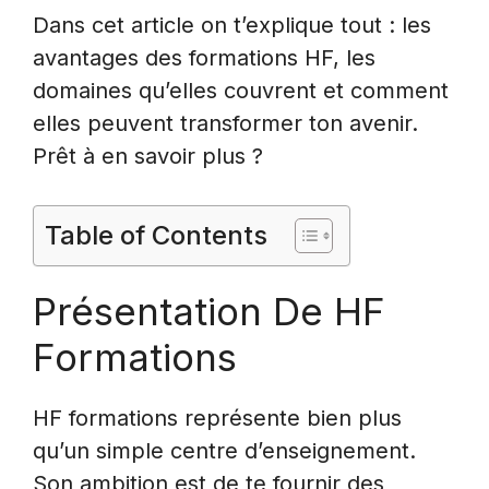
Dans cet article on t’explique tout : les
avantages des formations HF, les
domaines qu’elles couvrent et comment
elles peuvent transformer ton avenir.
Prêt à en savoir plus ?
Table of Contents
Présentation De HF
Formations
HF formations représente bien plus
qu’un simple centre d’enseignement.
Son ambition est de te fournir des