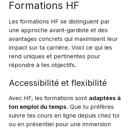
Formations HF
Les formations HF se distinguent par
une approche avant-gardiste et des
avantages concrets qui maximisent leur
impact sur ta carrière. Voici ce qui les
rend uniques et pertinentes pour
répondre à tes objectifs.
Accessibilité et flexibilité
Avec HF, les formations sont
adaptées à
ton emploi du temps
. Que tu préfères
suivre tes cours en ligne depuis chez toi
ou en présentiel pour une immersion