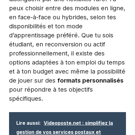
peux choisir entre des modules en ligne,
en face-à-face ou hybrides, selon tes
disponibilités et ton mode
d’apprentissage préféré. Que tu sois
étudiant, en reconversion ou actif
professionnellement, il existe des
options adaptées à ton emploi du temps
et à ton budget avec même la possibilité
de jouer sur des
formats personnalisés
pour répondre à tes objectifs
spécifiques.
Lire aussi:
Videoposte.net : simplifiez la
gestion de vos services postaux et