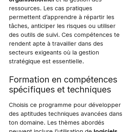
ressources. Les cas pratiques
permettent d’apprendre à répartir les
tâches, anticiper les risques ou utiliser
des outils de suivi. Ces compétences te
rendent apte à travailler dans des
secteurs exigeants où la gestion
stratégique est essentielle.
Formation en compétences
spécifiques et techniques
Choisis ce programme pour développer
des aptitudes techniques avancées dans
ton domaine. Les thèmes abordés
peuvent inclure l’utilisation de
logiciels