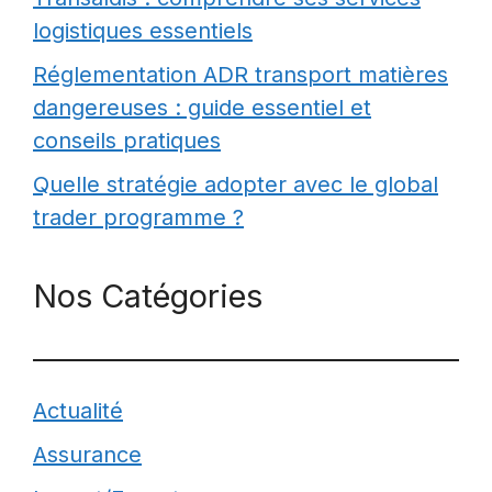
logistiques essentiels
Réglementation ADR transport matières
dangereuses : guide essentiel et
conseils pratiques
Quelle stratégie adopter avec le global
trader programme ?
Nos Catégories
Actualité
Assurance