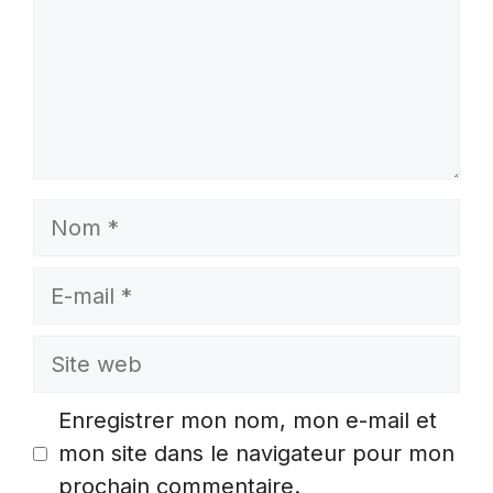
Nom
E-
mail
Site
web
Enregistrer mon nom, mon e-mail et
mon site dans le navigateur pour mon
prochain commentaire.