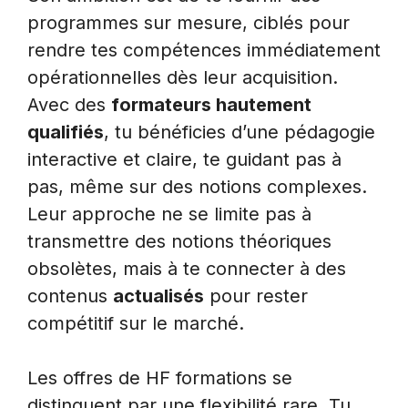
programmes sur mesure, ciblés pour
rendre tes compétences immédiatement
opérationnelles dès leur acquisition.
Avec des
formateurs hautement
qualifiés
, tu bénéficies d’une pédagogie
interactive et claire, te guidant pas à
pas, même sur des notions complexes.
Leur approche ne se limite pas à
transmettre des notions théoriques
obsolètes, mais à te connecter à des
contenus
actualisés
pour rester
compétitif sur le marché.
Les offres de HF formations se
distinguent par une flexibilité rare. Tu