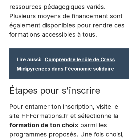
ressources pédagogiques variés.
Plusieurs moyens de financement sont
également disponibles pour rendre ces
formations accessibles à tous.
Lire aussi:
Comprendre le rôle de Cress
Midipyrenees dans l'économie solidaire
Étapes pour s’inscrire
Pour entamer ton inscription, visite le
site HFFormations.fr et sélectionne la
formation de ton choix
parmi les
programmes proposés. Une fois choisi,